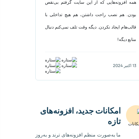
همه افزونه‌هایی که از این سایت گرفتم بی‌نقص
بودن. هم نصب راحت داشتن، هم هیچ تداخلی با
قالب‌هام ایجاد نکردن. دیگه وقت تلف نمی‌کنم دنبال
منابع دیگه!
13 اکتبر 2024
امکانات جدید، افزونه‌های
تازه
ما به‌صورت منظم افزونه‌های ترند و به‌روز