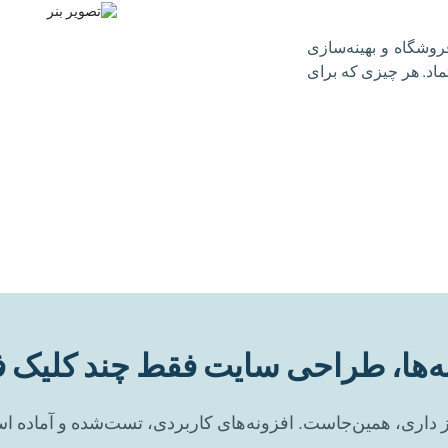
وشگاه و بهینه‌سازی
اد. هر چیزی که برای
ونه‌ها، طراحی سایت فقط چند کلیک ف
داری، همین‌جاست. افزونه‌های کاربردی، تست‌شده و آماده است