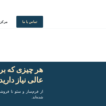
مرکز 
تماس با ما
هر چیزی که ب
عالی نیاز دارید
از فرم‌ساز و سئو تا فروش
شده‌اند.