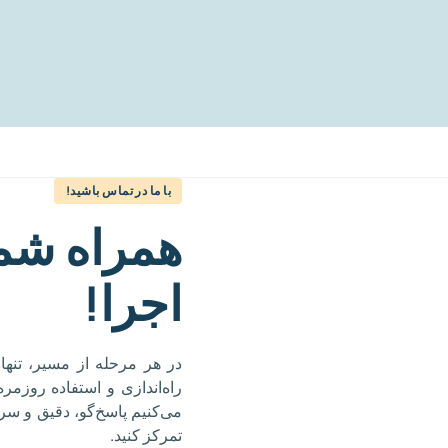
با ما در تماس باشید!
همراه شما،
اجرا!
در هر مرحله از مسیر، تنها 
راه‌اندازی و استفاده روزمر
می‌کنیم پاسخ‌گو، دقیق و سر
تمرکز کنید.