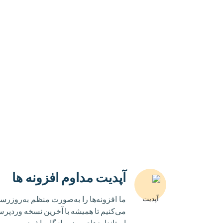
آپدیت مداوم افزونه ها
ما افزونه‌ها را به‌صورت منظم به‌روزرس
می‌کنیم تا همیشه با آخرین نسخه وردپر
استانداردهای روز سازگار باشید.