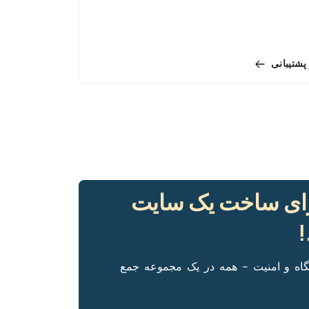
پشتیبانی
رای ساخت یک سایت
!
گاه و امنیت – همه در یک مجموعه جمع