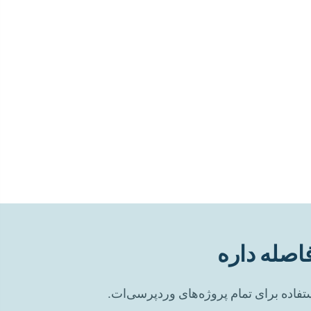
اصله داره
فاده برای تمام پروژه‌های وردپرسی‌ات.