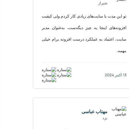
شیراز
تو این مدت با سایت‌های زیادی کار کردم ولی کیفیت
افزونه‌های اینجا یه چیز دیگه‌ست. به‌عنوان مدیر
سایت، اعتماد به عملکرد درست افزونه برام خیلی
مهمه.
13 اکتبر 2024
مهتاب عباسی
یزد