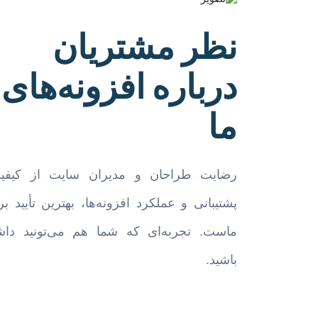
نظر مشتریان
درباره افزونه‌های
ما
رضایت طراحان و مدیران سایت از کیفی
پشتیبانی و عملکرد افزونه‌ها، بهترین تأیید بر
ماست. تجربه‌ای که شما هم می‌تونید داش
باشید.