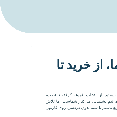
 از خرید تا
نیستید. از انتخاب افزونه گرفته تا نصب،
ه، تیم پشتیبانی ما کنار شماست. ما تلاش
یع باشیم تا شما بدون دردسر، روی کارتون