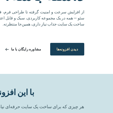
از افزایش سرعت و امنیت گرفته تا طراحی فرم، فر
سئو — همه در یک مجموعه کاربردی، سبک و قابل اعتم
ساخت یک سایت جذاب نیاز داری، همین‌جا منتظرته.
مشاوره رایگان با ما
دیدن افزونه‌ها
با این افز
هر چیزی که برای ساخت یک سایت حرفه‌ای نیاز 